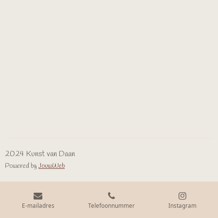
2024 Kunst van Daan
Powered by
JouwWeb
E-mailadres
Telefoonnummer
Instagram